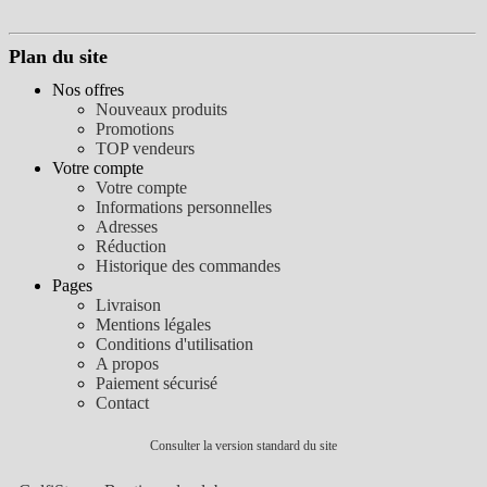
Plan du site
Nos offres
Nouveaux produits
Promotions
TOP vendeurs
Votre compte
Votre compte
Informations personnelles
Adresses
Réduction
Historique des commandes
Pages
Livraison
Mentions légales
Conditions d'utilisation
A propos
Paiement sécurisé
Contact
Consulter la version standard du site