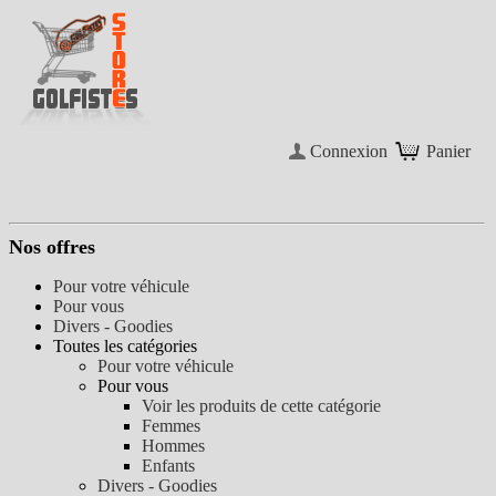
Connexion
Panier
Nos offres
Pour votre véhicule
Pour vous
Divers - Goodies
Toutes les catégories
Pour votre véhicule
Pour vous
Voir les produits de cette catégorie
Femmes
Hommes
Enfants
Divers - Goodies