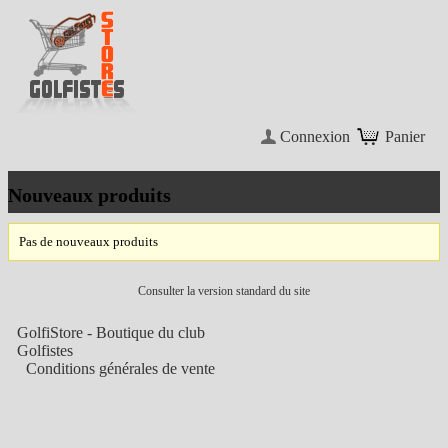
Connexion
Panier
Nouveaux produits
Pas de nouveaux produits
Consulter la version standard du site
GolfiStore - Boutique du club
Golfistes
Conditions générales de vente